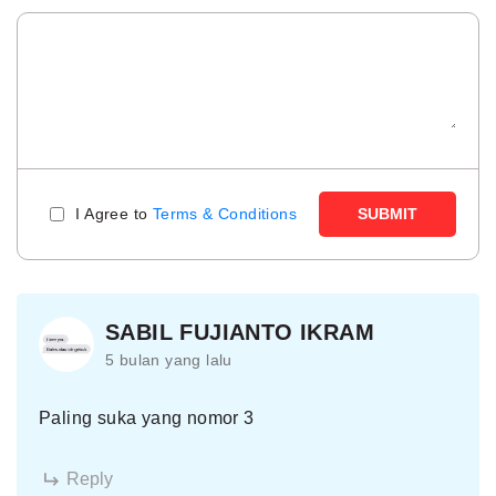
I Agree to
Terms & Conditions
SUBMIT
SABIL FUJIANTO IKRAM
5 bulan yang lalu
Paling suka yang nomor 3
Reply