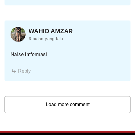
WAHID AMZAR
6 bulan yang lalu
Naise imformasi
Reply
Load more comment