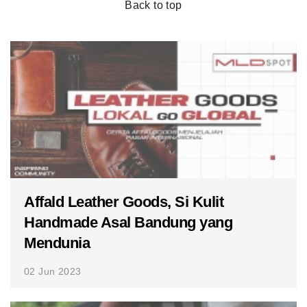
Back to top
Affald Leather Goods, Si Kulit
Handmade Asal Bandung yang
Mendunia
02 Jun 2023