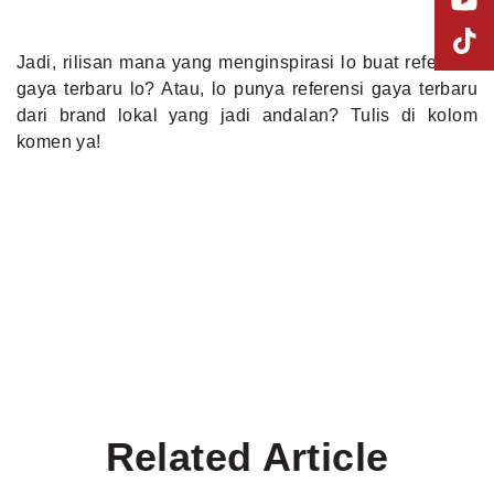
Jadi, rilisan mana yang menginspirasi lo buat referensi
gaya terbaru lo? Atau, lo punya referensi gaya terbaru
dari brand lokal yang jadi andalan? Tulis di kolom
komen ya!
Related Article