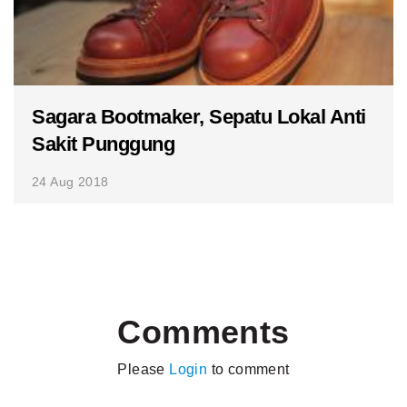
Sagara Bootmaker, Sepatu Lokal Anti
Sakit Punggung
24 Aug 2018
Comments
Please
Login
to comment