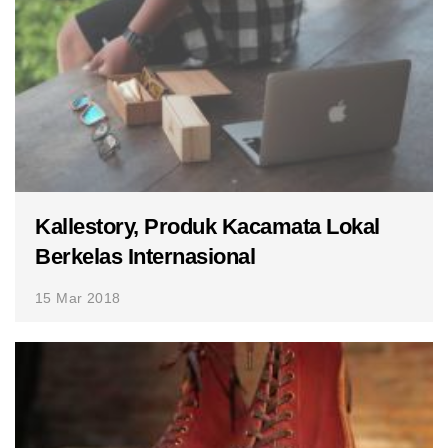
Kallestory, Produk Kacamata Lokal
Berkelas Internasional
15 Mar 2018