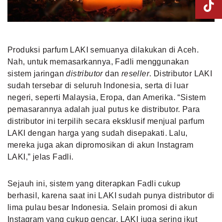
Produksi parfum LAKI semuanya dilakukan di Aceh.
Nah, untuk memasarkannya, Fadli menggunakan
sistem jaringan
distributor
dan
reseller
. Distributor LAKI
sudah tersebar di seluruh Indonesia, serta di luar
negeri, seperti Malaysia, Eropa, dan Amerika. “Sistem
pemasarannya adalah jual putus ke distributor. Para
distributor ini terpilih secara eksklusif menjual parfum
LAKI dengan harga yang sudah disepakati. Lalu,
mereka juga akan dipromosikan di akun Instagram
LAKI,” jelas Fadli.
Sejauh ini, sistem yang diterapkan Fadli cukup
berhasil, karena saat ini LAKI sudah punya distributor di
lima pulau besar Indonesia. Selain promosi di akun
Instagram yang cukup gencar, LAKI juga sering ikut