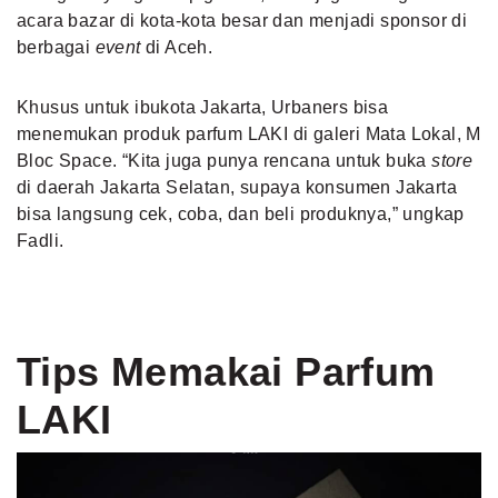
acara bazar di kota-kota besar dan menjadi sponsor di
berbagai
event
di Aceh.
Khusus untuk ibukota Jakarta, Urbaners bisa
menemukan produk parfum LAKI di galeri Mata Lokal, M
Bloc Space. “Kita juga punya rencana untuk buka
store
di daerah Jakarta Selatan, supaya konsumen Jakarta
bisa langsung cek, coba, dan beli produknya,” ungkap
Fadli.
Tips Memakai Parfum
LAKI