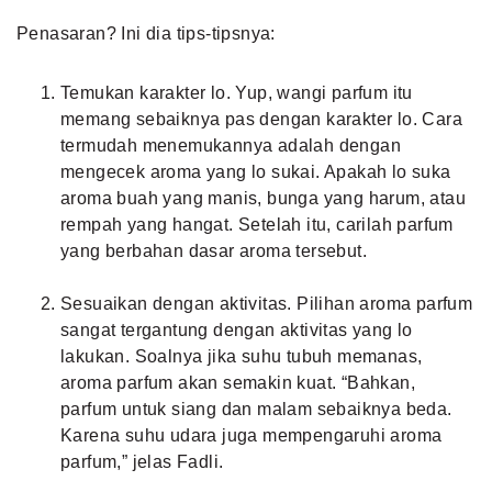
Penasaran? Ini dia tips-tipsnya:
Temukan karakter lo. Yup, wangi parfum itu
memang sebaiknya pas dengan karakter lo. Cara
termudah menemukannya adalah dengan
mengecek aroma yang lo sukai. Apakah lo suka
aroma buah yang manis, bunga yang harum, atau
rempah yang hangat. Setelah itu, carilah parfum
yang berbahan dasar aroma tersebut.
Sesuaikan dengan aktivitas. Pilihan aroma parfum
sangat tergantung dengan aktivitas yang lo
lakukan. Soalnya jika suhu tubuh memanas,
aroma parfum akan semakin kuat. “Bahkan,
parfum untuk siang dan malam sebaiknya beda.
Karena suhu udara juga mempengaruhi aroma
parfum,” jelas Fadli.