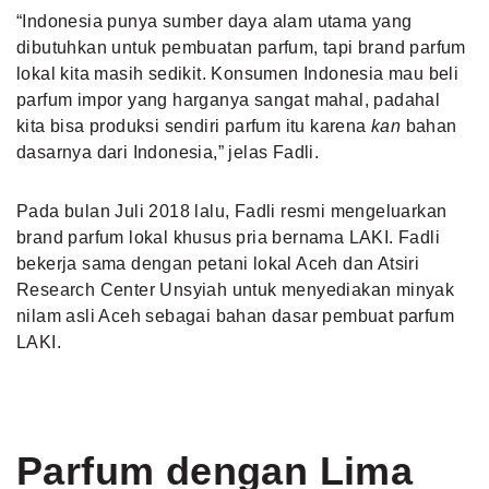
“Indonesia punya sumber daya alam utama yang
dibutuhkan untuk pembuatan parfum, tapi brand parfum
lokal kita masih sedikit. Konsumen Indonesia mau beli
parfum impor yang harganya sangat mahal, padahal
kita bisa produksi sendiri parfum itu karena
kan
bahan
dasarnya dari Indonesia,” jelas Fadli.
Pada bulan Juli 2018 lalu, Fadli resmi mengeluarkan
brand parfum lokal khusus pria bernama LAKI. Fadli
bekerja sama dengan petani lokal Aceh dan Atsiri
Research Center Unsyiah untuk menyediakan minyak
nilam asli Aceh sebagai bahan dasar pembuat parfum
LAKI.
Parfum dengan Lima