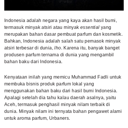
Indonesia adalah negara yang kaya akan hasil bumi,
termasuk minyak atsiri atau minyak
essential
yang
merupakan bahan dasar pembuat parfum dan kosmetik.
Bahkan, Indonesia adalah salah satu pemasok minyak
atsiri terbesar di dunia,
lho
. Karena itu, banyak banget
produsen parfum ternama di dunia yang mengambil
bahan baku dari Indonesia.
Kenyataan inilah yang memicu Muhammad Fadli untuk
membuka bisnis produk parfum lokal yang
menggunakan bahan baku dari hasil bumi Indonesia.
Apalagi setelah dia tahu kalau daerah asalnya, yaitu
Aceh, termasuk penghasil minyak nilam terbaik di
dunia. Minyak nilam ini ternyata bahan pengawet alami
untuk aroma parfum, Urbaners.