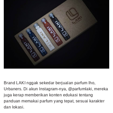
Brand LAKI nggak sekedar berjualan parfum lho,
Urbaners. Di akun Instagram-nya,
@parfumlaki
, mereka
juga kerap memberikan konten edukasi tentang
panduan memakai parfum yang tepat, sesuai karakter
dan lokasi.