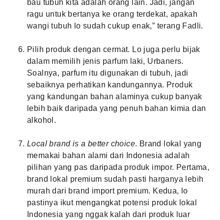
bau tubuh kita adalah orang lain. Jadi, jangan
ragu untuk bertanya ke orang terdekat, apakah
wangi tubuh lo sudah cukup enak,” terang Fadli.
Pilih produk dengan cermat. Lo juga perlu bijak
dalam memilih jenis parfum laki, Urbaners.
Soalnya, parfum itu digunakan di tubuh, jadi
sebaiknya perhatikan kandungannya. Produk
yang kandungan bahan alaminya cukup banyak
lebih baik daripada yang penuh bahan kimia dan
alkohol.
Local brand is a better choice
. Brand lokal yang
memakai bahan alami dari Indonesia adalah
pilihan yang pas daripada produk impor. Pertama,
brand lokal premium sudah pasti harganya lebih
murah dari brand import premium. Kedua, lo
pastinya ikut mengangkat potensi
produk lokal
Indonesia
yang nggak kalah dari produk luar