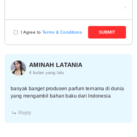
I Agree to
Terms & Conditions
SUBMIT
AMINAH LATANIA
4 bulan yang lalu
banyak banget produsen parfum ternama di dunia
yang mengambil bahan baku dari Indonesia
Reply