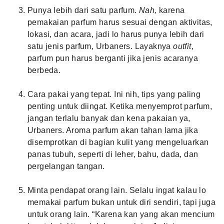
Punya lebih dari satu parfum.
Nah,
karena
pemakaian parfum harus sesuai dengan aktivitas,
lokasi, dan acara, jadi lo harus punya lebih dari
satu jenis parfum, Urbaners. Layaknya
outfit
,
parfum pun harus berganti jika jenis acaranya
berbeda.
Cara pakai yang tepat. Ini nih, tips yang paling
penting untuk diingat. Ketika menyemprot parfum,
jangan terlalu banyak dan kena pakaian ya,
Urbaners. Aroma parfum akan tahan lama jika
disemprotkan di bagian kulit yang mengeluarkan
panas tubuh, seperti di leher, bahu, dada, dan
pergelangan tangan.
Minta pendapat orang lain. Selalu ingat kalau lo
memakai parfum bukan untuk diri sendiri, tapi juga
untuk orang lain. “Karena kan yang akan mencium