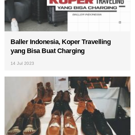
Baller Indonesia, Koper Travelling
yang Bisa Buat Charging
14 Jul 2023