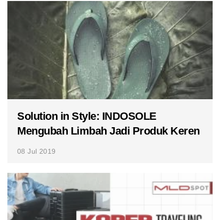
Solution in Style: INDOSOLE
Mengubah Limbah Jadi Produk Keren
08 Jul 2019