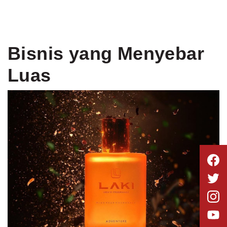
Bisnis yang Menyebar
Luas