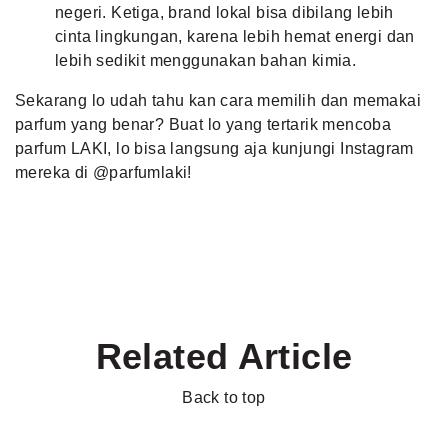
negeri. Ketiga, brand lokal bisa dibilang lebih
cinta lingkungan, karena lebih hemat energi dan
lebih sedikit menggunakan bahan kimia.
Sekarang lo udah tahu kan cara memilih dan memakai
parfum yang benar? Buat lo yang tertarik mencoba
parfum LAKI, lo bisa langsung aja kunjungi Instagram
mereka di
@parfumlaki
!
Related Article
Back to top