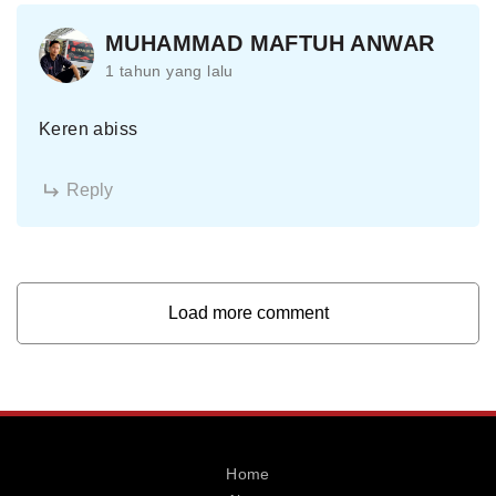
MUHAMMAD MAFTUH ANWAR
1 tahun yang lalu
Keren abiss
Reply
Load more comment
Home