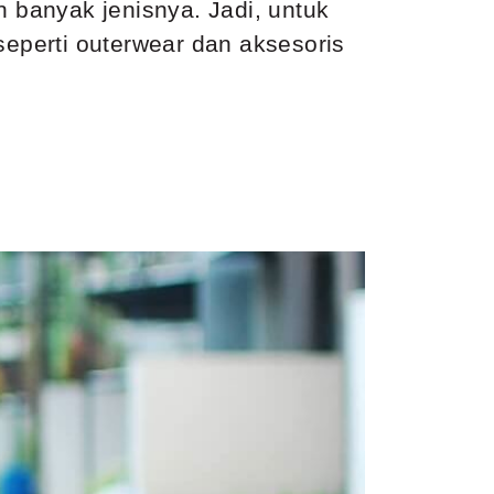
 banyak jenisnya. Jadi, untuk
seperti outerwear dan aksesoris