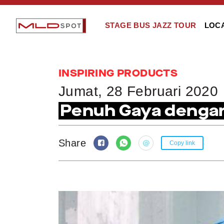
STAGE BUS JAZZ TOUR
LOC
INSPIRING PRODUCTS
Jumat, 28 Februari 2020
Penuh Gaya dengan 
Share
Copy link