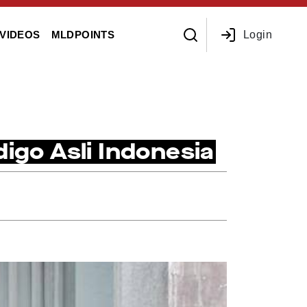
Login
VIDEOS
MLDPOINTS
igo Asli Indonesia