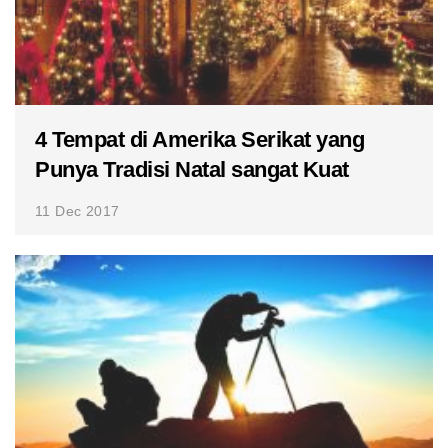
4 Tempat di Amerika Serikat yang
Punya Tradisi Natal sangat Kuat
11 Dec 2017