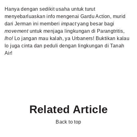
Hanya dengan sedikit usaha untuk turut
menyebarluaskan info mengenai Gardu Action, murid
dari Jerman ini memberi
impact
yang besar bagi
movement
untuk menjaga lingkungan di Parangtritis,
lho!
Lo jangan mau kalah, ya Urbaners! Buktikan kalau
lo juga cinta dan peduli dengan lingkungan di Tanah
Air!
Related Article
Back to top