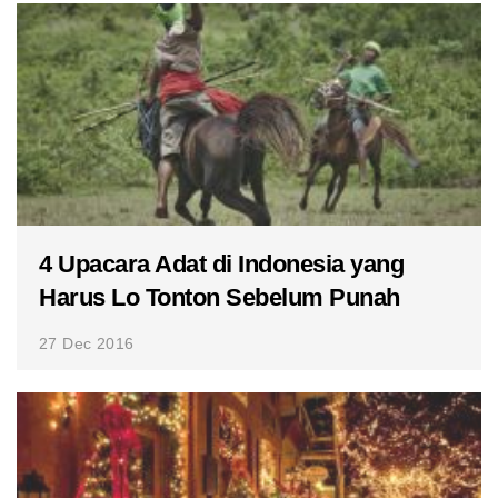
4 Upacara Adat di Indonesia yang
Harus Lo Tonton Sebelum Punah
27 Dec 2016