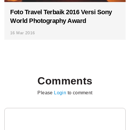
Foto Travel Terbaik 2016 Versi Sony
World Photography Award
16 Mar 2016
Comments
Please
Login
to comment