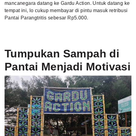
mancanegara datang ke Gardu Action. Untuk datang ke
tempat ini, lo cukup membayar di pintu masuk retribusi
Pantai Parangtritis sebesar Rp5.000.
Tumpukan Sampah di
Pantai Menjadi Motivasi