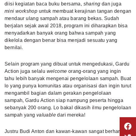
diisi kegiatan baca buku bersama,
sharing
dan juga
mini workshop
untuk membuat kerajinan tangan dengan
mendaur ulang sampah atau barang bekas. Sudah
berjalan sejak awal 2018, program ini diharapkan bisa
menyadarkan banyak orang bahwa sampah yang
dikelola dengan benar bisa menjadi sesuatu yang
bernilai.
Selain program yang dibuat untuk mengedukasi, Gardu
Action juga selalu
welcome
orang-orang yang ingin
tahu lebih banyak mengenai pengelolaan sampah. Buat
lo yang punya komunitas atau organisasi dan ingin turut
mengambil bagian dalam gerakan pengelolaan
sampah, Gardu Action siap nampung peserta hingga
sebanyak 200 orang. Lo bakal dikasih ilmu pengelolaan
sampah yang
valuable
dari mereka!
Justru Budi Anton dan kawan-kawan sangat berhara