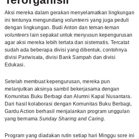
Aksi mereka dalam gerakan menyelamatkan lingkungan
ini tentunya mengundang
volunteers
yang juga peduli
dengan lingkungan. Budi Anton dan teman-teman
volunteers
lain sepakat untuk menyusun kepengurusan
agar aksi mereka lebih tertata dan sistematis. Tercatat
sudah ada beberapa divisi yang dibentuk, contohnya
divisi Pariwisata, divisi Bank Sampah dan divisi
Edukasi.
Setelah membuat kepengurusan, mereka pun
melanjutkan aksinya sambil bekerjasama dengan
Komunitas Buku Berbagi dan Alumni Kapal Nusantara.
Dari hasil kolaborasi dengan Komunitas Buku Berbagi,
Gardu Action berhasil menjalankan program unggulan
yang bernama
Sunday Sharing and Caring.
Program yang diadakan rutin setiap hari Minggu sore ini