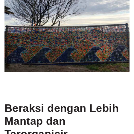
Beraksi dengan Lebih
Mantap dan
Terorganisir