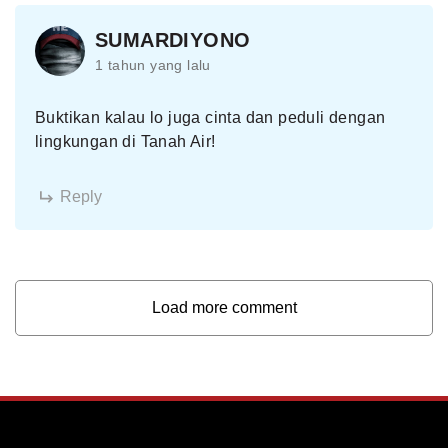
SUMARDIYONO
1 tahun yang lalu
Buktikan kalau lo juga cinta dan peduli dengan
lingkungan di Tanah Air!
Reply
Load more comment