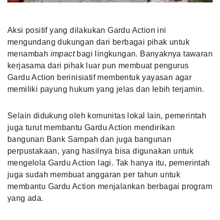
Aksi positif yang dilakukan Gardu Action ini
mengundang dukungan dari berbagai pihak untuk
menambah
impact
bagi lingkungan. Banyaknya tawaran
kerjasama dari pihak luar pun membuat pengurus
Gardu Action berinisiatif membentuk yayasan agar
memiliki payung hukum yang jelas dan lebih terjamin.
Selain didukung oleh komunitas lokal lain, pemerintah
juga turut membantu Gardu Action mendirikan
bangunan Bank Sampah dan juga bangunan
perpustakaan, yang hasilnya bisa digunakan untuk
mengelola Gardu Action
lagi. Tak hanya itu, pemerintah
juga sudah membuat anggaran per tahun untuk
membantu Gardu Action menjalankan berbagai program
yang ada.