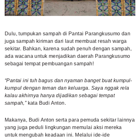
Dulu,
tumpukan sampah
di Pantai Parangkusumo dan
juga sampah kiriman dari laut membuat resah warga
sekitar. Bahkan, karena sudah penuh dengan sampah,
ada wacana untuk menjadikan daerah Parangkusumo
sebagai tempat pembuangan sampah!
“Pantai ini tuh bagus dan nyaman banget buat kumpul-
kumpul dengan teman dan keluarga. Saya nggak rela
kalau akhirnya hanya dijadikan sebagai tempat
sampah,”
kata Budi Anton.
Makanya, Budi Anton serta para pemuda sekitar lainnya
yang juga peduli lingkungan memulai aksi mereka
untuk mengubah keadaan ini. Melalui ide-ide