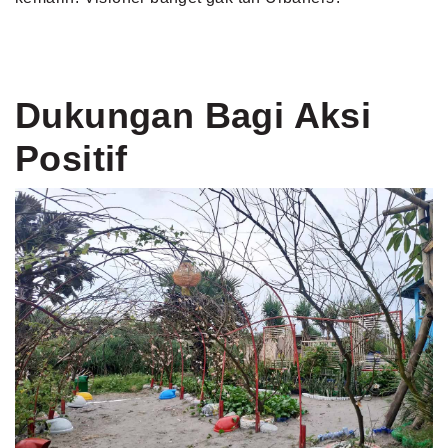
Dukungan Bagi Aksi
Positif