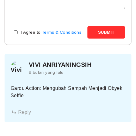
I Agree to
Terms & Conditions
SUBMIT
VIVI ANRIYANINGSIH
9 bulan yang lalu
Gardu Action: Mengubah Sampah Menjadi Obyek
Selfie
Reply