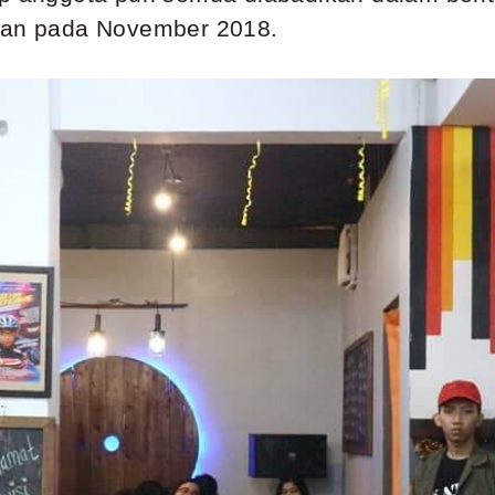
rkan pada November 2018.