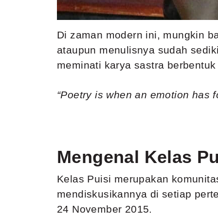
Di zaman modern ini, mungkin ba
ataupun menulisnya sudah sedik
meminati karya sastra berbentuk
“Poetry is when an emotion has f
Mengenal Kelas Pu
Kelas Puisi merupakan komunita
mendiskusikannya di setiap perte
24 November 2015.