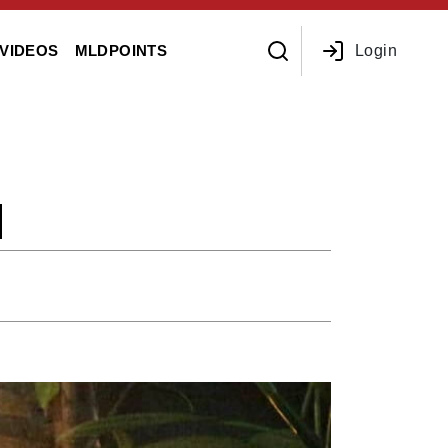
Login
VIDEOS
MLDPOINTS