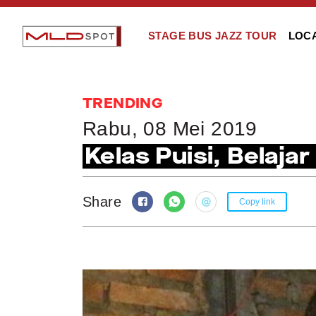
STAGE BUS JAZZ TOUR
LOC
TRENDING
Rabu, 08 Mei 2019
Kelas Puisi, Belaja
Share
Copy link