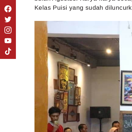
Kelas Puisi yang sudah diluncu