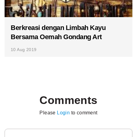
Berkreasi dengan Limbah Kayu
Bersama Oemah Gondang Art
10 Aug 2019
Comments
Please
Login
to comment