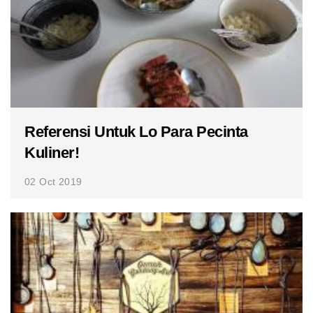
Referensi Untuk Lo Para Pecinta
Kuliner!
02 Oct 2019