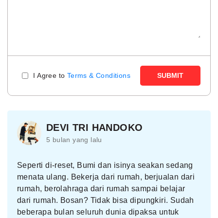
I Agree to
Terms & Conditions
SUBMIT
DEVI TRI HANDOKO
5 bulan yang lalu
Seperti di-reset, Bumi dan isinya seakan sedang
menata ulang. Bekerja dari rumah, berjualan dari
rumah, berolahraga dari rumah sampai belajar
dari rumah. Bosan? Tidak bisa dipungkiri. Sudah
beberapa bulan seluruh dunia dipaksa untuk