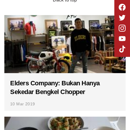
Elders Company: Bukan Hanya
Sekedar Bengkel Chopper
10 Mar 2019