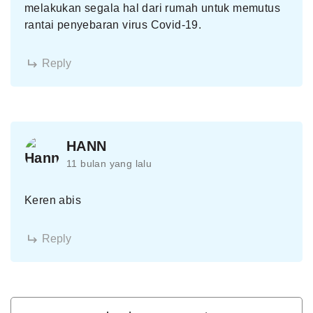
melakukan segala hal dari rumah untuk memutus
rantai penyebaran virus Covid-19.
Reply
HANN
11 bulan yang lalu
Keren abis
Reply