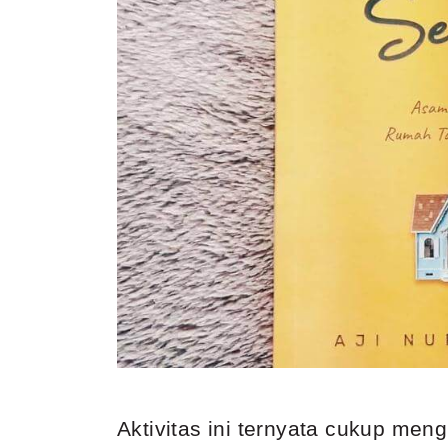
Aktivitas ini ternyata cukup m