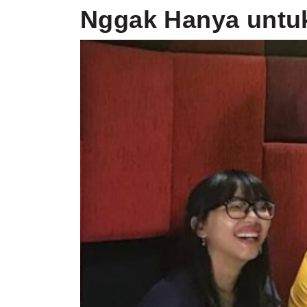
Nggak Hanya untu