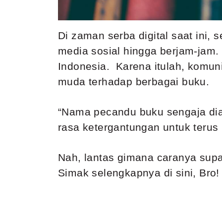
Di zaman serba digital saat ini
media sosial hingga berjam-jam. 
Indonesia. Karena itulah, komun
muda terhadap berbagai buku.
“Nama pecandu buku sengaja dia
rasa ketergantungan untuk terus
Nah, lantas gimana caranya supa
Simak selengkapnya di sini, Bro!