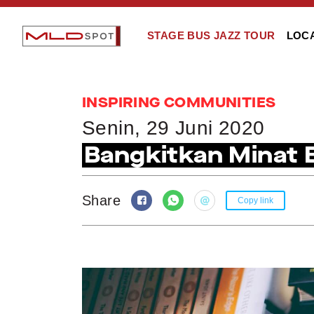
STAGE BUS JAZZ TOUR
LOC
INSPIRING COMMUNITIES
Senin, 29 Juni 2020
Bangkitkan Minat 
Share
Copy link