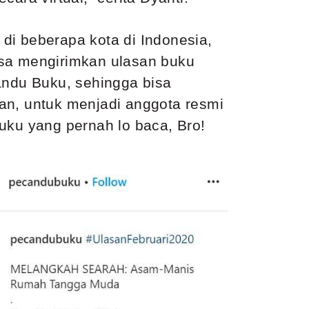
di beberapa kota di Indonesia,
isa mengirimkan
ulasan buku
ndu Buku, sehingga bisa
an, untuk menjadi anggota resmi
uku yang pernah lo baca, Bro!