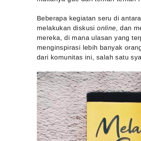
Beberapa kegiatan seru di antar
melakukan diskusi
online,
dan me
mereka, di mana ulasan yang terp
menginspirasi lebih banyak oran
dari komunitas ini, salah satu 