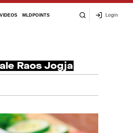
Login
VIDEOS
MLDPOINTS
Bale Raos Jogja