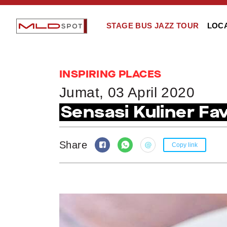
STAGE BUS JAZZ TOUR
LOC
INSPIRING PLACES
Jumat, 03 April 2020
Sensasi Kuliner Fav
Share
Copy link