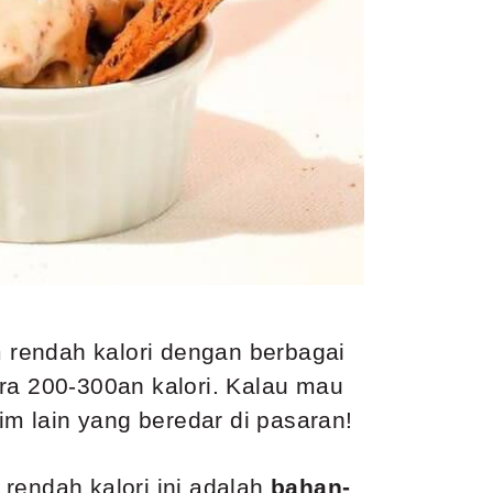
 rendah kalori dengan berbagai
ara 200-300an kalori. Kalau mau
im lain yang beredar di pasaran!
rendah kalori ini adalah
bahan-