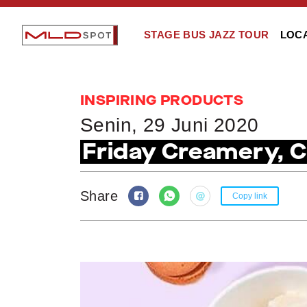
STAGE BUS JAZZ TOUR
LOC
INSPIRING PRODUCTS
Senin, 29 Juni 2020
Friday Creamery, C
Share
Copy link