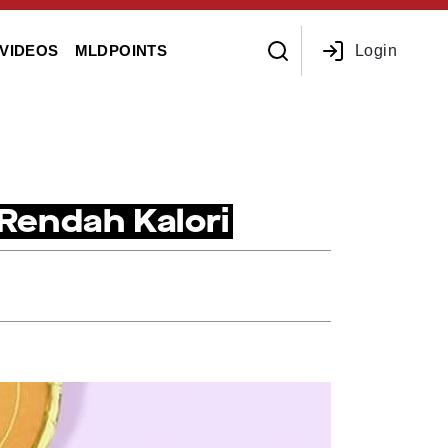
Login
VIDEOS
MLDPOINTS
 Rendah Kalori