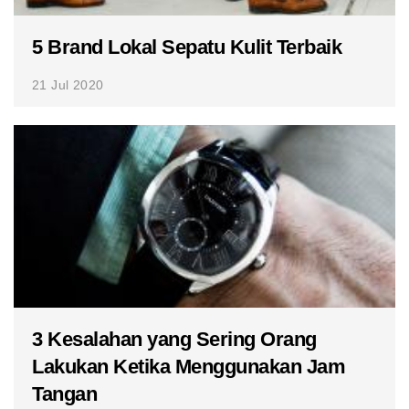
5 Brand Lokal Sepatu Kulit Terbaik
21 Jul 2020
3 Kesalahan yang Sering Orang
Lakukan Ketika Menggunakan Jam
Tangan