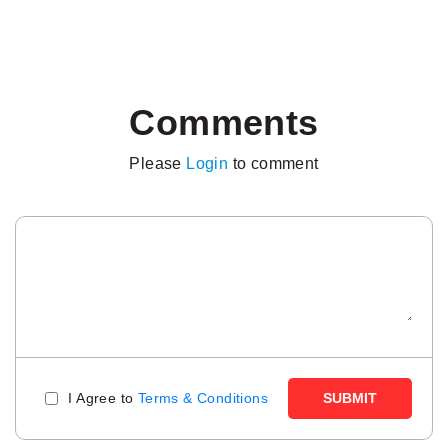
Comments
Please
Login
to comment
I Agree to
Terms & Conditions
SUBMIT