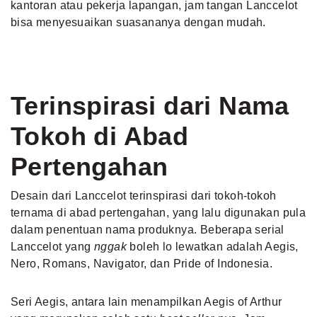
kantoran atau pekerja lapangan, jam tangan Lanccelot
bisa menyesuaikan suasananya dengan mudah.
Terinspirasi dari Nama
Tokoh di Abad
Pertengahan
Desain dari Lanccelot terinspirasi dari tokoh-tokoh
ternama di abad pertengahan, yang lalu digunakan pula
dalam penentuan nama produknya. Beberapa serial
Lanccelot yang
nggak
boleh lo lewatkan adalah Aegis,
Nero, Romans, Navigator, dan Pride of Indonesia.
Seri Aegis, antara lain menampilkan Aegis of Arthur