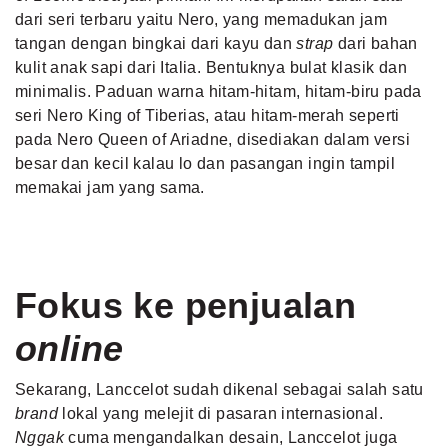
dari seri terbaru yaitu Nero, yang memadukan jam
tangan dengan bingkai dari kayu dan
strap
dari bahan
kulit anak sapi dari Italia. Bentuknya bulat klasik dan
minimalis. Paduan warna hitam-hitam, hitam-biru pada
seri Nero King of Tiberias, atau hitam-merah seperti
pada Nero Queen of Ariadne, disediakan dalam versi
besar dan kecil kalau lo dan pasangan ingin tampil
memakai jam yang sama.
Fokus ke penjualan
online
Sekarang, Lanccelot sudah dikenal sebagai salah satu
brand
lokal yang melejit di pasaran internasional.
Nggak
cuma mengandalkan desain, Lanccelot juga