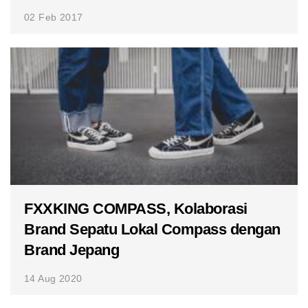
02 Feb 2017
FXXKING COMPASS, Kolaborasi
Brand Sepatu Lokal Compass dengan
Brand Jepang
14 Aug 2020