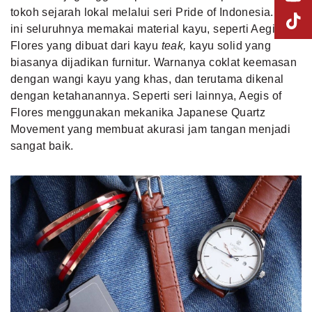
tokoh sejarah lokal melalui seri Pride of Indonesia. Seri
ini seluruhnya memakai material kayu, seperti Aegis of
Flores yang dibuat dari kayu
teak,
kayu solid yang
biasanya dijadikan furnitur. Warnanya coklat keemasan
dengan wangi kayu yang khas, dan terutama dikenal
dengan ketahanannya. Seperti seri lainnya, Aegis of
Flores menggunakan mekanika Japanese Quartz
Movement yang membuat akurasi jam tangan menjadi
sangat baik.