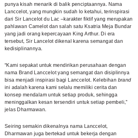
punya kisah menarik di balik penciptaannya. Nama
Lanccelot, yang mungkin sudah lo ketahui, terinspirasi
dari Sir Lancelot du Lac –karakter fiktif yang merupakan
pahlawan Camelot dan salah satu Ksatria Meja Bundar
yang jadi orang kepercayaan King Arthur. Di era
tersebut, Sir Lancelot dikenal karena semangat dan
kedisiplinannya.
“Kami sepakat untuk mendirikan perusahaan dengan
nama Brand Lanccelot yang semangat dan disiplinnya
bisa menjadi inspirasi bagi Lanccelot. Kelebihan
brand
ini adalah karena kami selalu memiliki cerita dan
konsep mendalam untuk setiap produk, sehingga
meninggalkan kesan tersendiri untuk setiap pembeli,”
jelas Dharmawan.
Seiring semakin dikenalnya nama Lanccelot,
Dharmawan juga bertekad untuk bekerja dengan