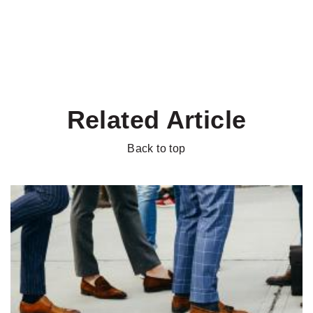
Related Article
Back to top