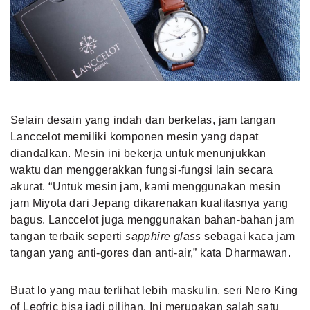
Selain desain yang indah dan berkelas, jam tangan
Lanccelot memiliki komponen mesin yang dapat
diandalkan. Mesin ini bekerja untuk menunjukkan
waktu dan menggerakkan fungsi-fungsi lain secara
akurat. “Untuk mesin jam, kami menggunakan mesin
jam Miyota dari Jepang dikarenakan kualitasnya yang
bagus. Lanccelot juga menggunakan bahan-bahan jam
tangan terbaik seperti
sapphire glass
sebagai kaca jam
tangan yang anti-gores dan anti-air,” kata Dharmawan.
Buat lo yang mau terlihat lebih maskulin, seri Nero King
of Leofric bisa jadi pilihan. Ini merupakan salah satu