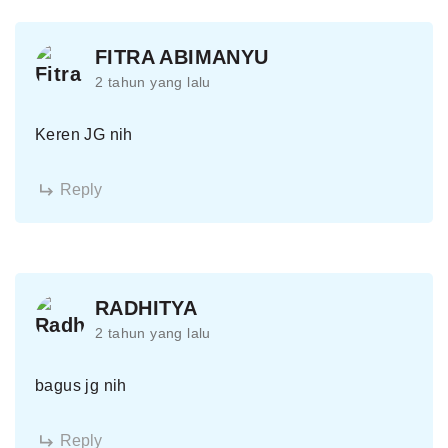
FITRA ABIMANYU
2 tahun yang lalu
Keren JG nih
Reply
RADHITYA
2 tahun yang lalu
bagus jg nih
Reply