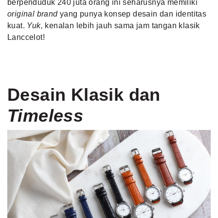
berpenduduk 240 juta orang ini seharusnya memiliki
original brand
yang punya konsep desain dan identitas
kuat.
Yuk,
kenalan lebih jauh sama jam tangan klasik
Lanccelot!
Desain Klasik dan
Timeless