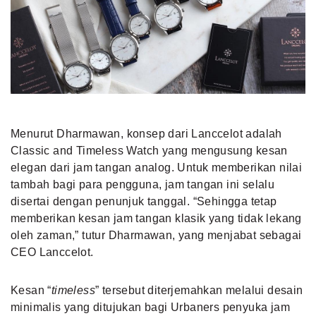
Menurut Dharmawan, konsep dari Lanccelot adalah
Classic and Timeless Watch yang mengusung kesan
elegan dari jam tangan analog. Untuk memberikan nilai
tambah bagi para pengguna, jam tangan ini selalu
disertai dengan penunjuk tanggal. “Sehingga tetap
memberikan kesan jam tangan klasik yang tidak lekang
oleh zaman,” tutur Dharmawan, yang menjabat sebagai
CEO Lanccelot.
Kesan “
timeless
” tersebut diterjemahkan melalui desain
minimalis yang ditujukan bagi Urbaners penyuka jam